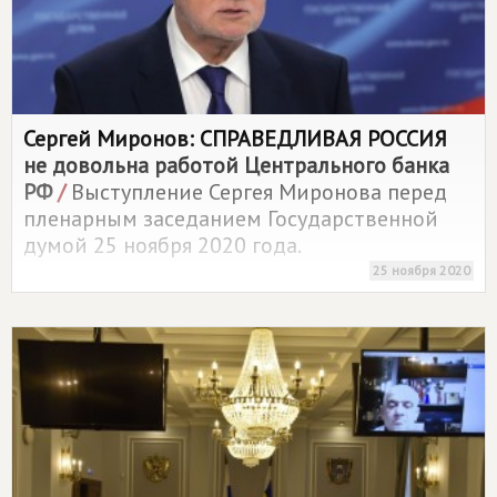
Сергей Миронов:
СПРАВЕДЛИВАЯ РОССИЯ
не довольна работой Центрального банка
РФ
/
Выступление Сергея Миронова перед
пленарным заседанием Государственной
думой 25 ноября 2020 года.
25 ноября 2020