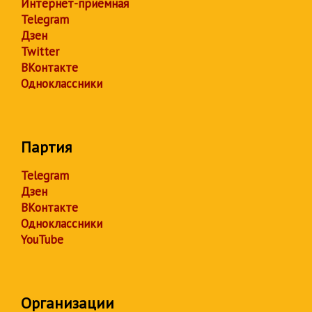
Интернет-приёмная
Telegram
Дзен
Twitter
ВКонтакте
Одноклассники
Партия
Telegram
Дзен
ВКонтакте
Одноклассники
YouTube
Организации