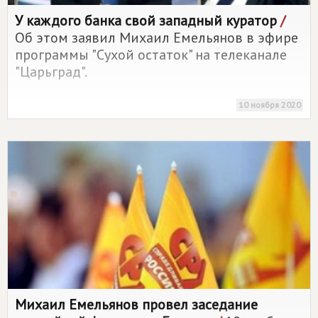
У каждого банка свой западный куратор
/
Об этом заявил Михаил Емельянов в эфире
программы "Сухой остаток" на телеканале
"Царьград".
10 ноября 2020
Михаил Емельянов провел заседание