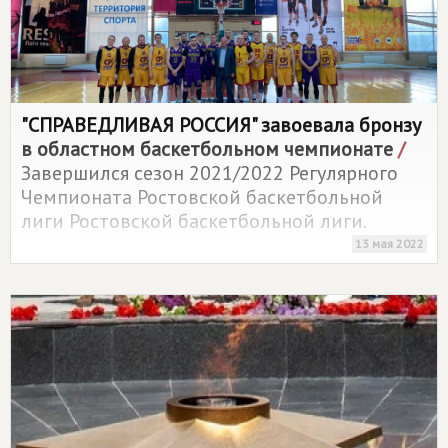
"СПРАВЕДЛИВАЯ РОССИЯ" завоевала бронзу
в областном баскетбольном чемпионате
/
Завершился сезон 2021/2022 Регулярного
Чемпионата Ростовской баскетбольной
лиги Ростовской баскетбольной лиги.
13 мая 2022