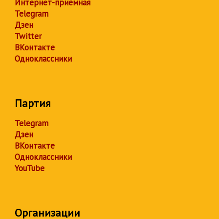
Интернет-приёмная
Telegram
Дзен
Twitter
ВКонтакте
Одноклассники
Партия
Telegram
Дзен
ВКонтакте
Одноклассники
YouTube
Организации