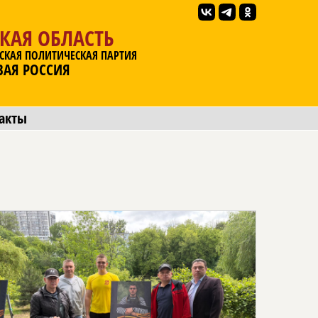
КАЯ ОБЛАСТЬ
СКАЯ ПОЛИТИЧЕСКАЯ ПАРТИЯ
ВАЯ РОССИЯ
акты