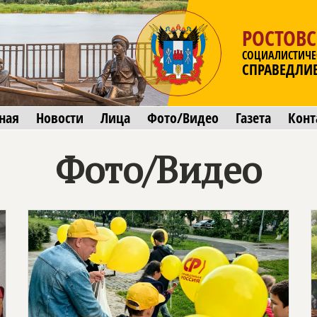
РОСТОВС
СОЦИАЛИСТИЧЕ
СПРАВЕДЛИ
ная
Новости
Лица
Фото/Видео
Газета
Конт
Фото/Видео