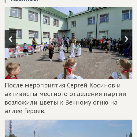
После мероприятия Сергей Косинов и
активисты местного отделения партии
возложили цветы к Вечному огню на
аллее Героев.