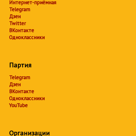
Интернет-приёмная
Telegram
Дзен
Twitter
ВКонтакте
Одноклассники
Партия
Telegram
Дзен
ВКонтакте
Одноклассники
YouTube
Организации