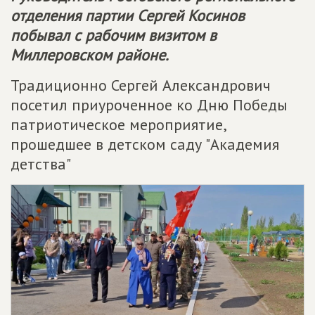
отделения партии Сергей Косинов
побывал с рабочим визитом в
Миллеровском районе.
Традиционно Сергей Александрович
посетил приуроченное ко Дню Победы
патриотическое мероприятие,
прошедшее в детском саду "Академия
детства"