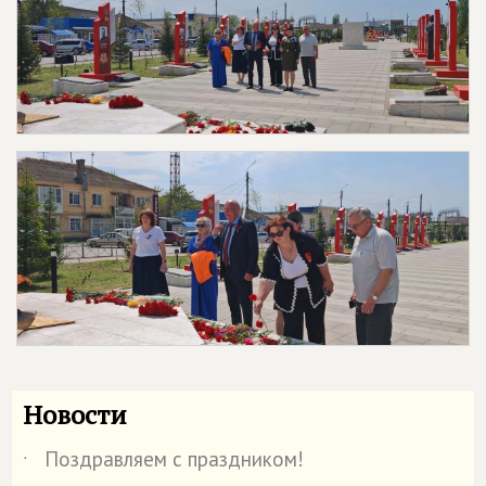
Новости
Поздравляем с праздником!
˙