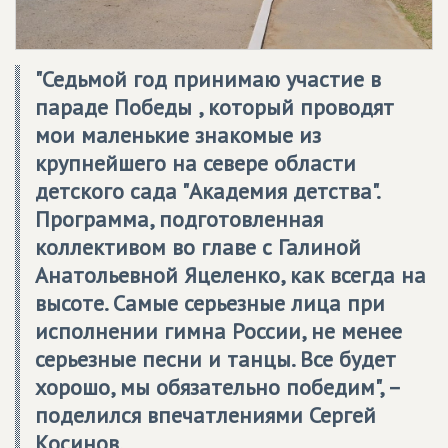
"Седьмой год принимаю участие в
параде Победы , который проводят
мои маленькие знакомые из
крупнейшего на севере области
детского сада "Академия детства".
Программа, подготовленная
коллективом во главе с Галиной
Анатольевной Яцеленко, как всегда на
высоте. Самые серьезные лица при
исполнении гимна России, не менее
серьезные песни и танцы. Все будет
хорошо, мы обязательно победим", –
поделился впечатлениями Сергей
Косинов.