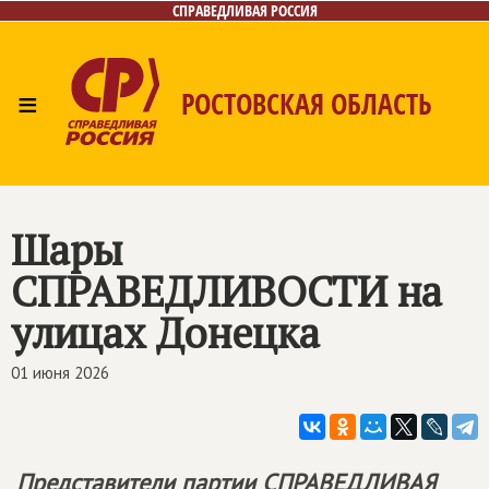
СПРАВЕДЛИВАЯ РОССИЯ
≡
РОСТОВСКАЯ ОБЛАСТЬ
Главная
Новости
Лица
Фото/Видео
Газета
Контакты
Шары
СПРАВЕДЛИВОСТИ на
улицах Донецка
01 июня 2026
Представители партии
СПРАВЕДЛИВАЯ