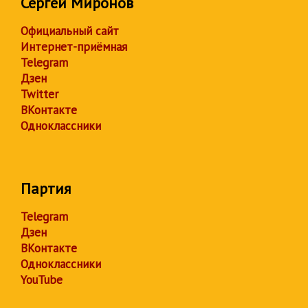
Сергей Миронов
Официальный сайт
Интернет-приёмная
Telegram
Дзен
Twitter
ВКонтакте
Одноклассники
Партия
Telegram
Дзен
ВКонтакте
Одноклассники
YouTube