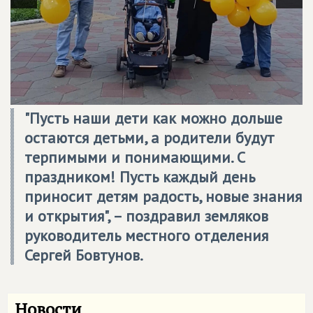
"Пусть наши дети как можно дольше
остаются детьми, а родители будут
терпимыми и понимающими. С
праздником! Пусть каждый день
приносит детям радость, новые знания
и открытия", – поздравил земляков
руководитель местного отделения
Сергей Бовтунов.
Новости