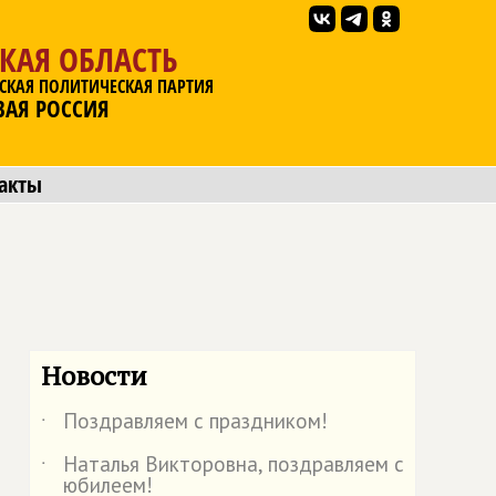
КАЯ ОБЛАСТЬ
СКАЯ ПОЛИТИЧЕСКАЯ ПАРТИЯ
ВАЯ РОССИЯ
акты
Новости
Поздравляем с праздником!
˙
Наталья Викторовна, поздравляем с
˙
юбилеем!