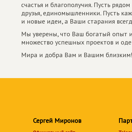
счастья и благополучия. Пусть рядом 
друзья, единомышленники. Пусть ка
и новые идеи, а Ваши старания всег
Мы уверены, что Ваш богатый опыт и
множество успешных проектов и оде
Мира и добра Вам и Вашим близким
Сергей Миронов
Пар