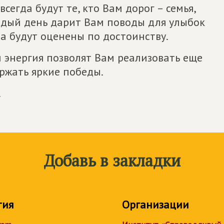
всегда будут те, кто Вам дорог – семья,
ждый день дарит Вам поводы для улыбок
да будут оценены по достоинству.
 энергия позволят Вам реализовать еще
ржать яркие победы.
!
Добавь в закладки
тия
Организации