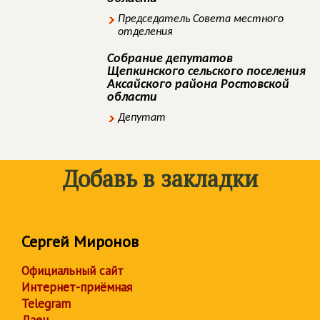
Председатель Совета местного
отделения
Собрание депутатов
Щепкинского сельского поселения
Аксайского района Ростовской
области
Депутат
Добавь в закладки
Сергей Миронов
Официальный сайт
Интернет-приёмная
Telegram