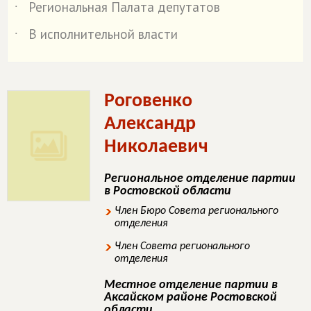
Региональная Палата депутатов
˙
В исполнительной власти
˙
Роговенко
Александр
Николаевич
Региональное отделение партии
в Ростовской области
Член Бюро Совета регионального
отделения
Член Совета регионального
отделения
Местное отделение партии в
Аксайском районе Ростовской
области