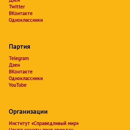
Дзен
Twitter
ВКонтакте
Одноклассники
Партия
Telegram
Дзен
ВКонтакте
Одноклассники
YouTube
Организации
Институт «Справедливый мир»