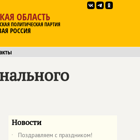
КАЯ ОБЛАСТЬ
СКАЯ ПОЛИТИЧЕСКАЯ ПАРТИЯ
ВАЯ РОССИЯ
акты
онального
Новости
Поздравляем с праздником!
˙