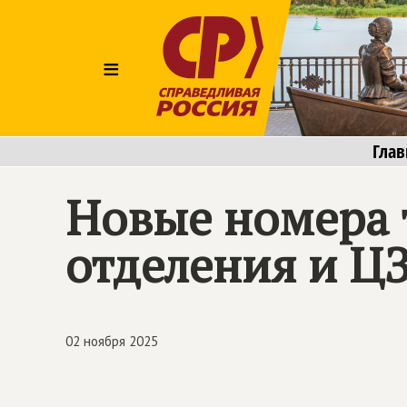
≡
Глав
Новые номера 
отделения и Ц
02 ноября 2025