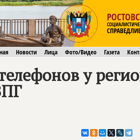
РОСТОВС
СОЦИАЛИСТИЧЕ
СПРАВЕДЛИ
ная
Новости
Лица
Фото/Видео
Газета
Конт
телефонов у реги
ЗПГ