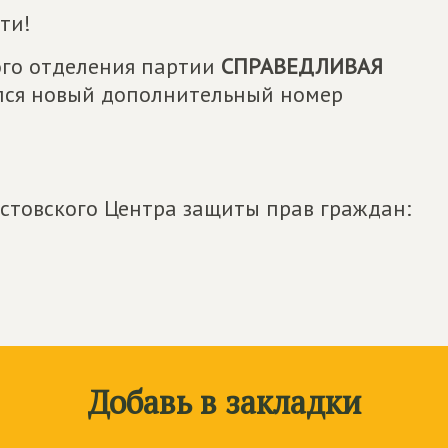
ти!
ого отделения партии
СПРАВЕДЛИВАЯ
ился новый дополнительный номер
остовского Центра защиты прав граждан:
Добавь в закладки