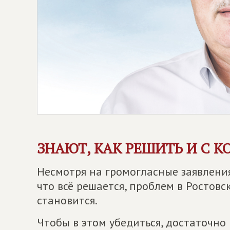
ЗНАЮТ, КАК РЕШИТЬ И С К
Несмотря на громогласные заявления
что всё решается, проблем в Ростов
становится.
Чтобы в этом убедиться, достаточно 