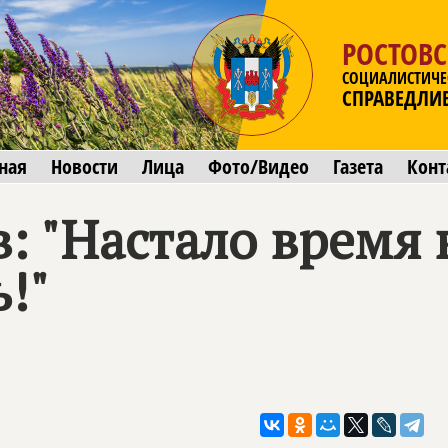
РОСТОВС
СОЦИАЛИСТИЧЕ
СПРАВЕДЛИ
ная
Новости
Лица
Фото/Видео
Газета
Конт
: "Настало время
!"