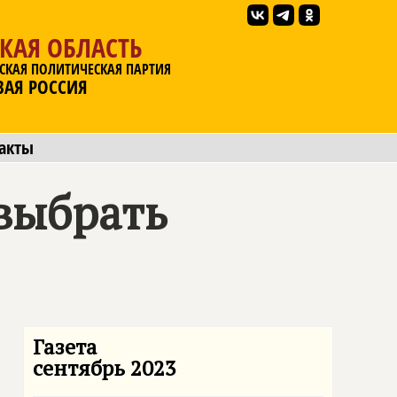
КАЯ ОБЛАСТЬ
СКАЯ ПОЛИТИЧЕСКАЯ ПАРТИЯ
ВАЯ РОССИЯ
акты
 выбрать
Газета
сентябрь 2023