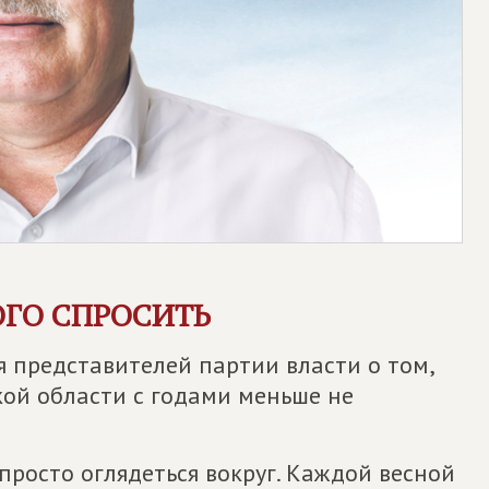
ОГО СПРОСИТЬ
 представителей партии власти о том,
ской области с годами меньше не
просто оглядеться вокруг. Каждой весной