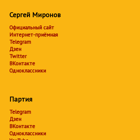
Сергей Миронов
Официальный сайт
Интернет-приёмная
Telegram
Дзен
Twitter
ВКонтакте
Одноклассники
Партия
Telegram
Дзен
ВКонтакте
Одноклассники