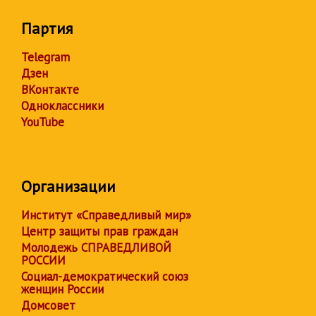
Партия
Telegram
Дзен
ВКонтакте
Одноклассники
YouTube
Организации
Институт «Справедливый мир»
Центр защиты прав граждан
Молодежь СПРАВЕДЛИВОЙ
РОССИИ
Социал-демократический союз
женщин России
Домсовет