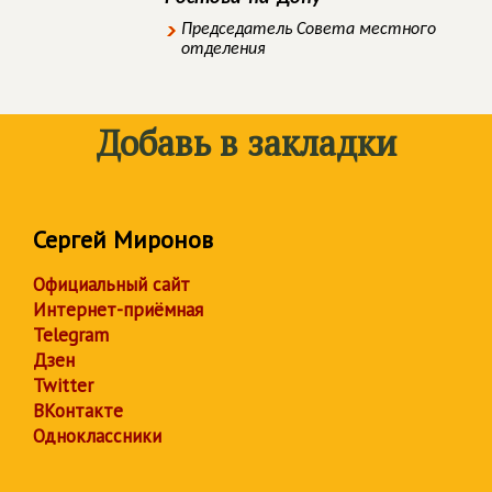
Председатель Совета местного
отделения
Добавь в закладки
Сергей Миронов
Официальный сайт
Интернет-приёмная
Telegram
Дзен
Twitter
ВКонтакте
Одноклассники