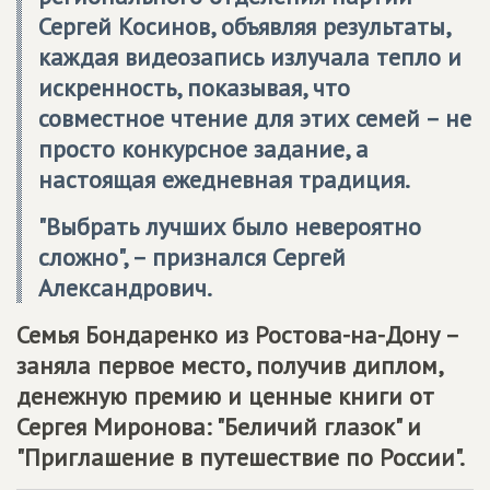
Сергей Косинов, объявляя результаты,
каждая видеозапись излучала тепло и
искренность, показывая, что
совместное чтение для этих семей – не
просто конкурсное задание, а
настоящая ежедневная традиция.
"Выбрать лучших было невероятно
сложно", – признался Сергей
Александрович.
Семья Бондаренко из Ростова-на-Дону
–
заняла первое место, получив диплом,
денежную премию и ценные книги от
Сергея Миронова: "Беличий глазок" и
"Приглашение в путешествие по России".