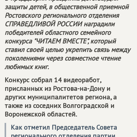
защиты детей, в общественной приемной
Ростовского регионального отделения
СПРАВЕДЛИВОЙ РОССИИ
наградили
победителей областного семейного
конкурса "ЧИТАЕМ ВМЕСТЕ", который
ставил своей целью укрепить связь между
поколениями через совместное чтение
любимых книг.
Конкурс собрал 14 видеоработ,
присланных из Ростова-на-Дону и
других муниципалитетов региона, а
также из соседних Волгоградской и
Воронежской областей.
Как отметил Председатель Совета
регионального отделения партии