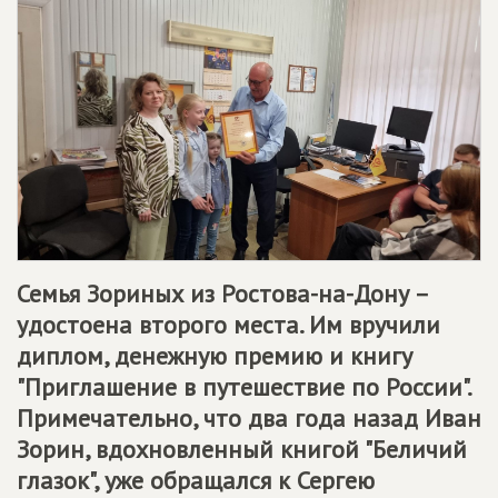
Семья Зориных из Ростова-на-Дону
–
удостоена второго места. Им вручили
диплом, денежную премию и книгу
"Приглашение в путешествие по России".
Примечательно, что два года назад Иван
Зорин, вдохновленный книгой "Беличий
глазок", уже обращался к Сергею