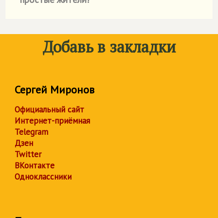
Добавь в закладки
Сергей Миронов
Официальный сайт
Интернет-приёмная
Telegram
Дзен
Twitter
ВКонтакте
Одноклассники