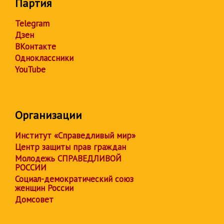
Партия
Telegram
Дзен
ВКонтакте
Одноклассники
YouTube
Организации
Институт «Справедливый мир»
Центр защиты прав граждан
Молодежь СПРАВЕДЛИВОЙ
РОССИИ
Социал-демократический союз
женщин России
Домсовет