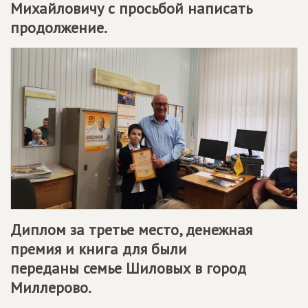
Михайловичу с просьбой написать
продолжение.
Диплом за третье место, денежная
премия и книга для были
переданы
семье Шиловых в город
Миллерово
.