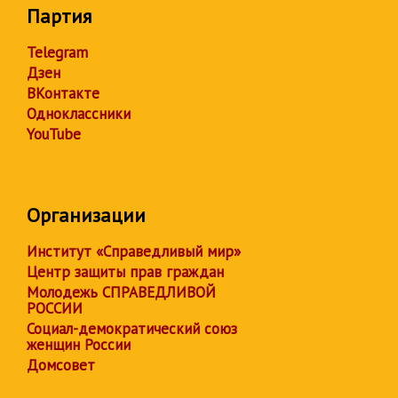
Партия
Telegram
Дзен
ВКонтакте
Одноклассники
YouTube
Организации
Институт «Справедливый мир»
Центр защиты прав граждан
Молодежь СПРАВЕДЛИВОЙ
РОССИИ
Социал-демократический союз
женщин России
Домсовет