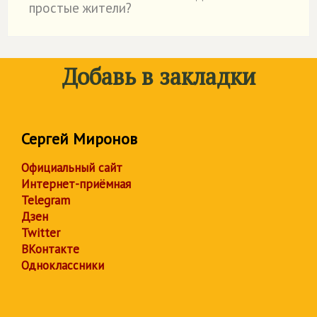
простые жители?
Добавь в закладки
Сергей Миронов
Официальный сайт
Интернет-приёмная
Telegram
Дзен
Twitter
ВКонтакте
Одноклассники