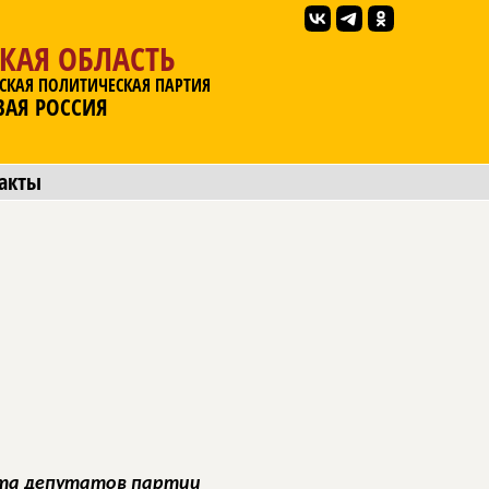
КАЯ ОБЛАСТЬ
СКАЯ ПОЛИТИЧЕСКАЯ ПАРТИЯ
ВАЯ РОССИЯ
акты
ата депутатов партии