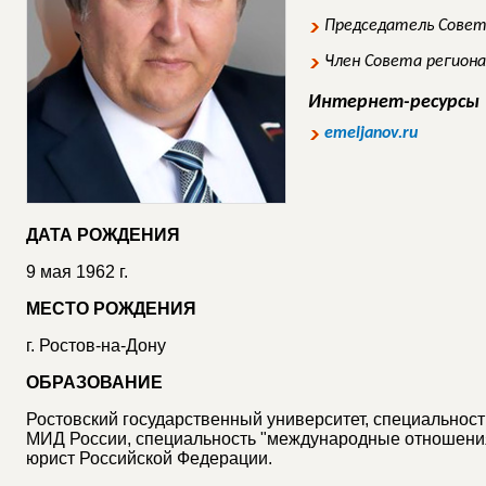
Председатель Совет
Член Совета регион
Интернет-ресурсы
emeljanov.ru
ДАТА РОЖДЕНИЯ
9 мая 1962 г.
МЕСТО РОЖДЕНИЯ
г. Ростов-на-Дону
ОБРАЗОВАНИЕ
Ростовский государственный университет, специальнос
МИД России, специальность "международные отношения
юрист Российской Федерации.